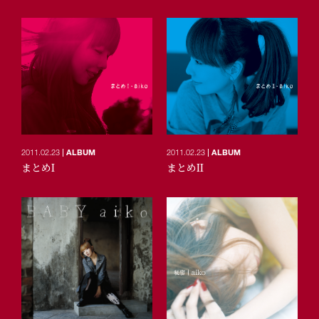
2011.02.23
ALBUM
2011.02.23
ALBUM
まとめI
まとめII