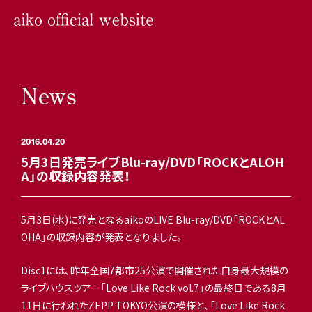
News
2016.04.20
5月3日発売ライブBlu-ray/DVD「ROCKとALOH
A」の収録内容発表！
5月3日(水)に発売となるaikoのLIVE Blu-ray/DVD「ROCKとAL
OHA」の収録内容が発表となりました。
Disc1には、
昨年全国7都市25公演で開催された自身最大規模の
ライブハウス
ツアー「Love Like Rock vol.7」の最終日である8月
11日に行われたZEPP TOKYO公演の模様と、「Love Like Rock