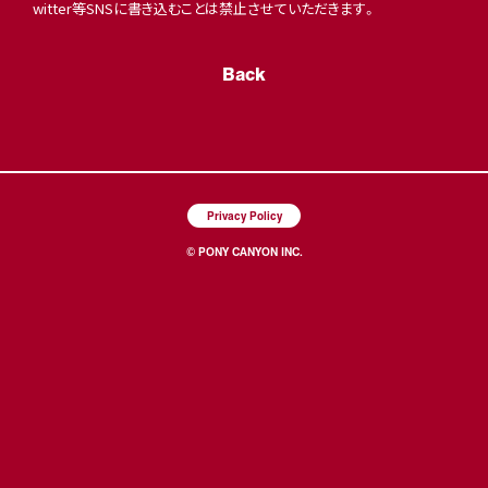
witter等SNSに書き込むことは禁止させていただきます。
Back
Privacy Policy
© PONY CANYON INC.