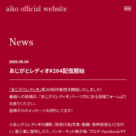
News
2025.09.04
あじがとレディオ#204配信開始
「あじがとレディオ」
第204回の配信を開始いたしました！
番組への投稿は、「あじがとレディオ」ページ内にある投稿フォームより
お送りください。
皆様からのメッセージお待ちしてます！
※あじがとレディオの撮影、録音行為(写真・動画・音声録音など)を行
い、第三者に配布したり、インターネット掲示板・ブログ・FacebookやT