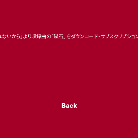
られないから」より収録曲の「磁石」をダウンロード・サブスクリプシ
Back