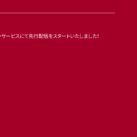
ョンサービスにて先行配信をスタートいたしました！