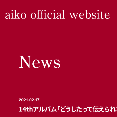
News
2021.02.17
14thアルバム「どうしたって伝えら