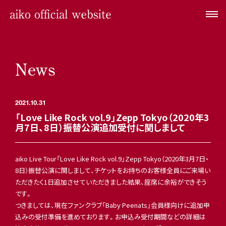
News
2021.10.31
「Love Like Rock vol.9」Zepp Tokyo（2020年3
月7日、8日）振替公演追加受付に関しまして
aiko Live Tour「Love Like Rock vol.9」Zepp Tokyo（2020年3月7日・
8日）振替公演に関しまして、チケットをお持ちのお客様全員にご来場い
ただきたく1日追加させていただきました結果、座席に余裕ができそう
です。
つきましては、現在ファンクラブ「Baby Peenats」会員様向けに追加申
込みの受付準備を進めております。お申込み受付期間などの詳細は