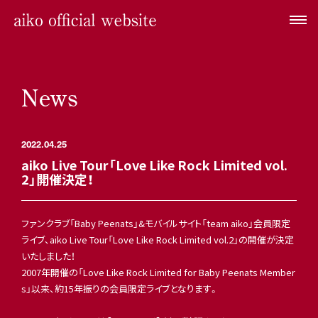
News
2022.04.25
aiko Live Tour「Love Like Rock Limited vol.
2」開催決定！
ファンクラブ「Baby Peenats」&モバイルサイト「team aiko」会員限定
ライブ、aiko Live Tour「Love Like Rock Limited vol.2」の開催が決定
いたしました！
2007年開催の「Love Like Rock Limited for Baby Peenats Member
s」以来、約15年振りの会員限定ライブとなります。