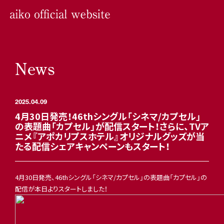
News
2025.04.09
4月30日発売！46thシングル「シネマ/カプセル」
の表題曲「カプセル」が配信スタート！さらに、TVア
ニメ『アポカリプスホテル』オリジナルグッズが当
たる配信シェアキャンペーンもスタート！
4月30日発売、46thシングル「シネマ/カプセル」の表題曲「カプセル」の
配信が本日よりスタートしました！