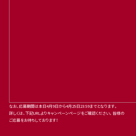
なお、応募期間は本日4月9日から4月25日23:59までとなります。
詳しくは、下記URLよりキャンペーンページをご確認ください。皆様の
ご応募をお待ちしております！