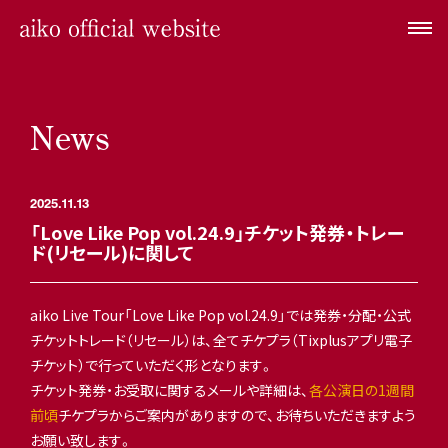
News
2025.11.13
「Love Like Pop vol.24.9」チケット発券・トレー
ド(リセール)に関して
aiko Live Tour「Love Like Pop vol.24.9」では発券・分配・公式
チケットトレード（リセール）は、全てチケプラ（Tixplusアプリ電子
チケット）で行っていただく形となります。
チケット発券・お受取に関するメールや詳細は、
各公演日の1週間
前頃
チケプラからご案内がありますので、お待ちいただきますよう
お願い致します。