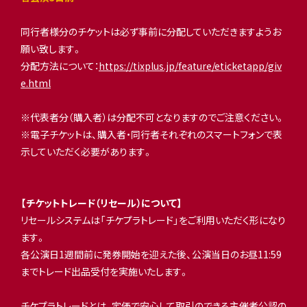
同行者様分のチケットは必ず事前に分配していただきますようお
願い致します。
分配方法について：
https://tixplus.jp/feature/eticketapp/giv
e.html
※代表者分（購入者）は分配不可となりますのでご注意ください。
※電子チケットは、購入者・同行者それぞれのスマートフォンで表
示していただく必要があります。
【チケットトレード（リセール）について】
リセールシステムは「チケプラトレード」をご利用いただく形になり
ます。
各公演日1週間前に発券開始を迎えた後、公演当日のお昼11:59
までトレード出品受付を実施いたします。
チケプラトレードとは、定価で安心して取引のできる主催者公認の