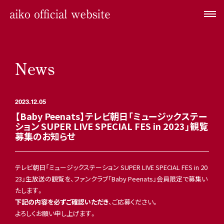
News
2023.12.05
【Baby Peenats】テレビ朝日「ミュージックステー
ション SUPER LIVE SPECIAL FES in 2023」観覧
募集のお知らせ
テレビ朝日「ミュージックステーション SUPER LIVE SPECIAL FES in 20
23」生放送の観覧を、ファンクラブ「Baby Peenats」会員限定で募集い
たします。
下記の内容を必ずご確認いただき
、ご応募ください。
よろしくお願い申し上げます。