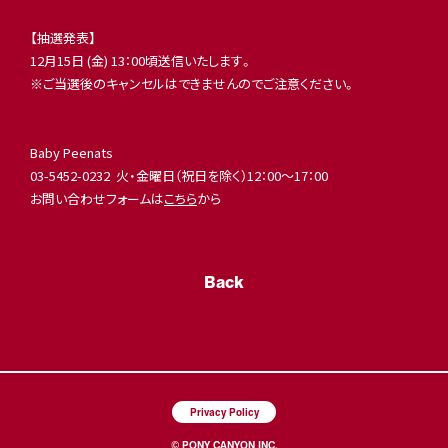
【抽選発表】
12月15日 (金) 13：00頃送信いたします。
※ご当選後のキャンセルはできませんのでご注意ください。
Baby Peenats
03-5452-0232 火・金曜日（祝日を除く）12：00～17：00
お問い合わせフォームは
こちら
から
Back
Privacy Policy
© PONY CANYON INC.