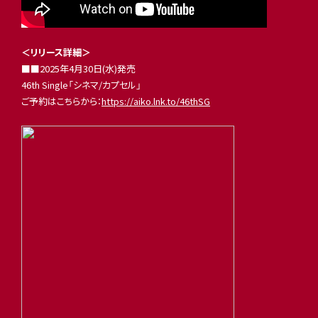
＜リリース詳細＞
■■2025年4月30日(水)発売
46th Single「シネマ/カプセル」
ご予約はこちらから：
https://aiko.lnk.to/46thSG