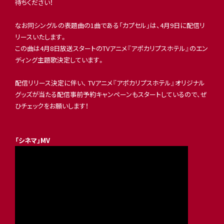
待ちください！
なお同シングルの表題曲の1曲である「カプセル」は、4月9日に配信リ
リースいたします。
この曲は4月8日放送スタートのTVアニメ『アポカリプスホテル』のエン
ディング主題歌決定しています。
配信リリース決定に伴い、 TVアニメ『アポカリプスホテル』オリジナル
グッズが当たる配信事前予約キャンペーンもスタートしているので、ぜ
ひチェックをお願いします！
「シネマ」MV