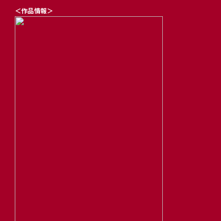
＜作品情報＞