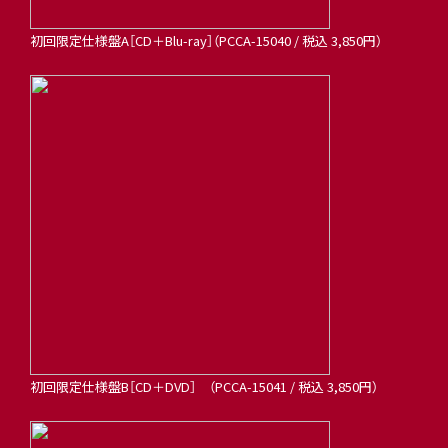
初回限定仕様盤A［CD＋Blu-ray］（PCCA-15040 / 税込 3,850円）
初回限定仕様盤B［CD＋DVD］ （PCCA-15041 / 税込 3,850円）