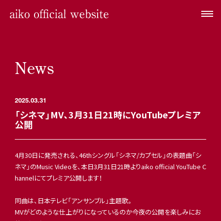
News
2025.03.31
「シネマ」MV、3月31日21時にYouTubeプレミア
公開
4月30日に発売される、46thシングル「シネマ/カプセル」の表題曲「シ
ネマ」のMusic Videoを、本日3月31日21時よりaiko official YouTube C
hannelにてプレミア公開します！
同曲は、日本テレビ「アンサンブル」主題歌。
MVがどのような仕上がりになっているのか今夜の公開を楽しみにお