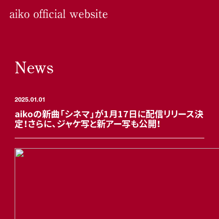
News
2025.01.01
aikoの新曲「シネマ」が1月17日に配信リリース決
定！さらに、ジャケ写と新アー写も公開！