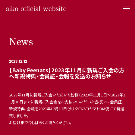
News
2023.12.12
【Baby Peenats】2023年11月に新規ご入会の方
へ新規特典・会員証・会報を発送のお知らせ
2023年11月に新規ご入会いただいた皆様（2023年11月1日～2023年1
1月30日までに新規ご入会金をお支払いいただいた皆様）へ、会員証、
新規特典、会報を2023年12月12日（火）クロネコヤマトDM便にて発送
致しました。
お届けまで今しばらくお待ちください。