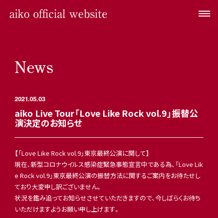
News
2021.05.03
aiko Live Tour「Love Like Rock vol.9」振替公
演決定のお知らせ
【「Love Like Rock vol.9」東京最終公演に関して】
現在、新型コロナウイルス感染症緊急事態宣言中である為、「Love Lik
e Rock vol.9」東京最終公演の振替方法に関するご案内をお待たせし
ており大変申し訳ございません。
状況を鑑み追ってお知らせさせていただきますので、今しばらくお待ち
いただけますようお願い申し上げます。