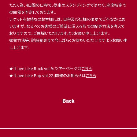
ただく為、4日間の日程で、従来のスタンディングではなく、座席指定で
の開催を予定しております。
チケットをお持ちのお客様には、日程及び仕様の変更でご不安かと思
いますが、なるべくお客様のご希望に沿える形での配券方法を考えて
おりますので、ご理解いただけますようお願い申し上げます。
振替方法等、詳細発表まで今しばらくお待ちいただけますようお願い申
し上げます。
★「Love Like Rock vol.9」ツアーページは
こちら
★「Love Like Pop vol.22」開催のお知らせは
こちら
Back