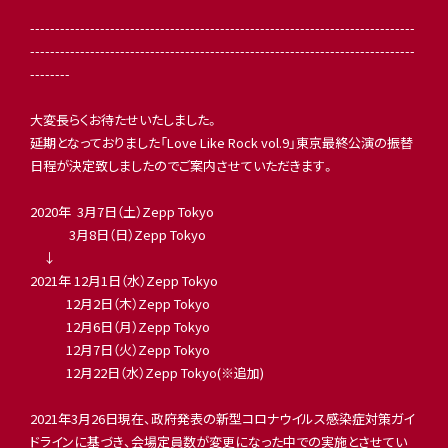
-----------------------------------------------------------------------------
-----------------------------------------------------------------------------
--------
大変長らくお待たせいたしました。
延期となっておりました「Love Like Rock vol.9」東京最終公演の振替
日程が決定致しましたのでご案内させていただきます。
2020年 3月7日（土）Zepp Tokyo
3月8日（日）Zepp Tokyo
↓
2021年 12月1日（水）Zepp Tokyo
12月2日（木）Zepp Tokyo
12月6日（月）Zepp Tokyo
12月7日（火）Zepp Tokyo
12月22日（水）Zepp Tokyo(※追加)
2021年3月26日現在、政府発表の新型コロナウイルス感染症対策ガイ
ドラインに基づき、会場定員数が変更になった中での実施とさせてい