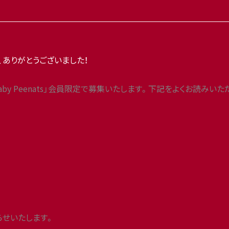
ありがとうございました！
「Baby Peenats」会員限定で募集いたします。下記をよくお読
せいたします。