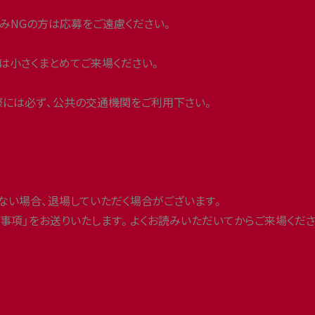
みNGの方は応募をご遠慮ください。
は小さくまとめてご来場ください。
際には必ず、公共の交通機関をご利用下さい。
ない場合、退場していただく場合がございます。
事項」をお送りいたします。よくお読みいただいてからご来場くださ