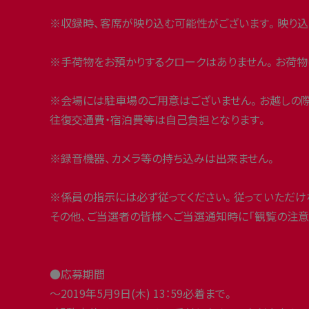
※収録時、客席が映り込む可能性がございます。映り込
※手荷物をお預かりするクロークはありません。お荷物
※会場には駐車場のご用意はございません。お越しの
往復交通費・宿泊費等は自己負担となります。
※録音機器、カメラ等の持ち込みは出来ません。
※係員の指示には必ず従ってください。従っていただけ
その他、ご当選者の皆様へご当選通知時に「観覧の注意
●応募期間
〜2019年5月9日(木) 13：59必着まで。