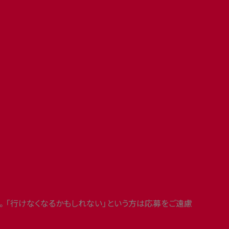
。「行けなくなるかもしれない」という方は応募をご遠慮