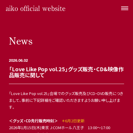
News
2026.06.02
「Love Like Pop vol.25」グッズ販売・CD&映像作
品販売に関して
「Love Like Pop vol.25」会場でのグッズ販売及びCD・DVD販売につき
まして、事前に下記詳細をご確認いただきますようお願い申し上げま
す。
＜グッズ・CD先行販売時刻＞
＊6月2日更新
2026年1月15日(木)東京 J:COMホール八王子 13:00〜17:00