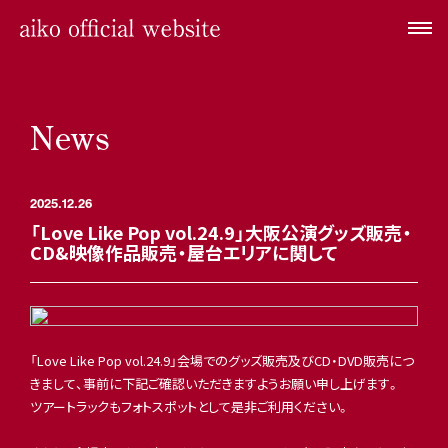
News
2025.12.26
「Love Like Pop vol.24.9」大阪公演グッズ販売・
CD&映像作品販売・屋台エリアに関して
「Love Like Pop vol.24.9」会場でのグッズ販売及びCD・DVD販売につ
きまして、事前に下記ご確認いただきますようお願い申し上げます。
ツアートラックもフォトスポットとして是非ご利用ください。