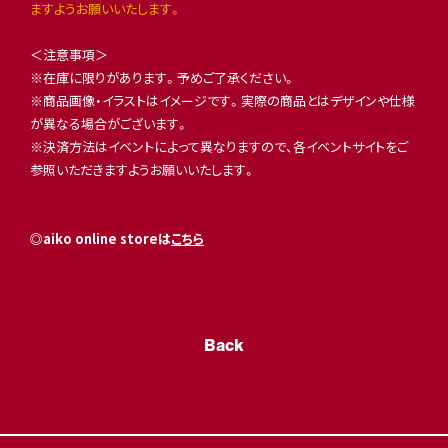
ますようお願いいたします。
＜注意事項＞
※在庫に限りがあります。予めご了承ください。
※商品画像・イラストはイメージです。実際の商品とはデザインや仕様
が異なる場合がございます。
※決済方法はイベントによって異なりますので、各イベントサイトをご
参照いただきますようお願いいたします。
◎aiko online storeは
こちら
Back