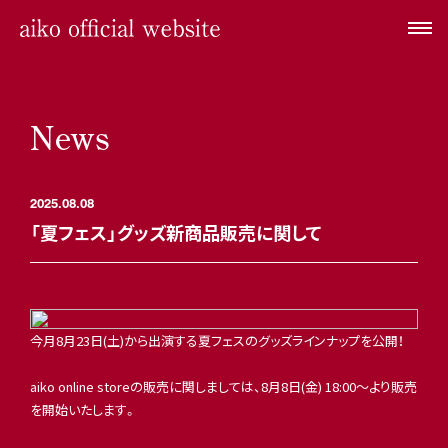
News
2025.08.08
「夏フェス」グッズ新商品販売に関して
今月8月23日(土)から出演する夏フェスのグッズラインナップを公開！
aiko online storeの販売に関しましては、8月8日(金) 18:00〜より販売
を開始いたします。