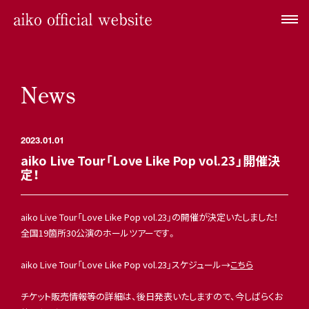
News
2023.01.01
aiko Live Tour「Love Like Pop vol.23」開催決
定！
aiko Live Tour「Love Like Pop vol.23」の開催が決定いたしました！
全国19箇所30公演のホールツアーです。
aiko Live Tour「Love Like Pop vol.23」スケジュール→
こちら
チケット販売情報等の詳細は、後日発表いたしますので、今しばらくお