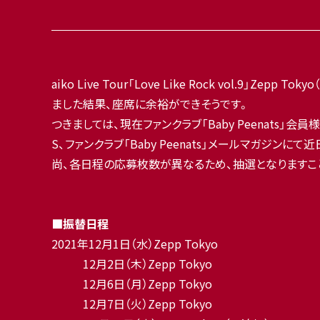
aiko Live Tour「Love Like Rock vol
ました結果、座席に余裕ができそうです。
つきましては、現在ファンクラブ「Baby Peenats」会
S、ファンクラブ「Baby Peenats」メールマガジ
尚、各日程の応募枚数が異なるため、抽選となりますこ
■振替日程
2021年12月1日（水）Zepp Tokyo
12月2日（木）Zepp Tokyo
12月6日（月）Zepp Tokyo
12月7日（火）Zepp Tokyo