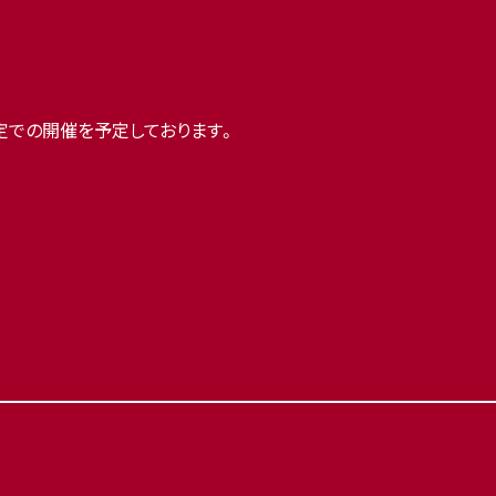
定での開催を予定しております。