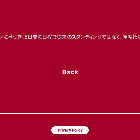
ンに基づき、5日間の日程で従来のスタンディングではなく、座席指
Back
Privacy Policy