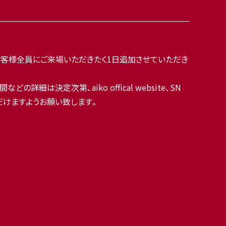
ケットをお持ちのお客様全員にご来場いただきたく1日追加させていただき
細は決定次第、aiko offical website、SN
ただけますようお願い致します。