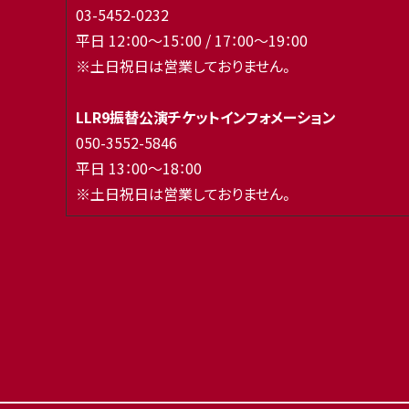
03-5452-0232
平日 12：00～15：00 / 17：00～19：00
※土日祝日は営業しておりません。
LLR9振替公演チケットインフォメーション
050-3552-5846
平日 13：00～18：00
※土日祝日は営業しておりません。