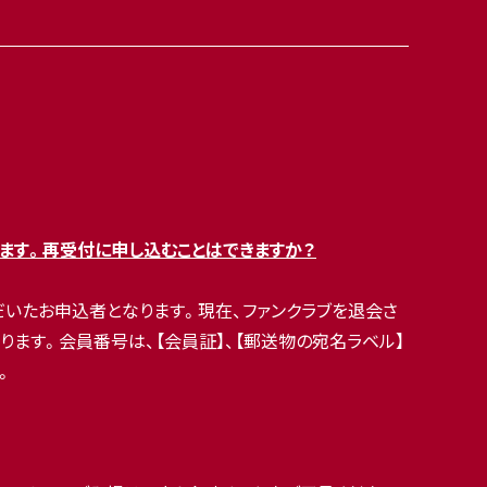
ます。再受付に申し込むことはできますか？
ただいたお申込者となります。現在、ファンクラブを退会さ
ます。会員番号は、【会員証】、【郵送物の宛名ラベル】
。