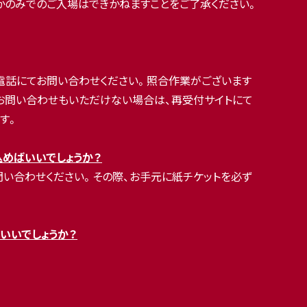
れかのみでのご入場はできかねますことをご了承ください。
でお電話にてお問い合わせください。照合作業がございます
へのお問い合わせもいただけない場合は、再受付サイトにて
す。
込めばいいでしょうか？
にてお問い合わせください。その際、お手元に紙チケットを必ず
いいでしょうか？