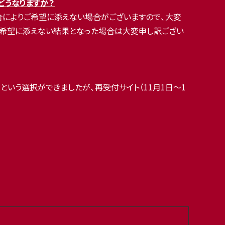
どうなりますか？
合によりご希望に添えない場合がございますので、大変
ご希望に添えない結果となった場合は大変申し訳ござい
という選択ができましたが、再受付サイト（11月1日～1