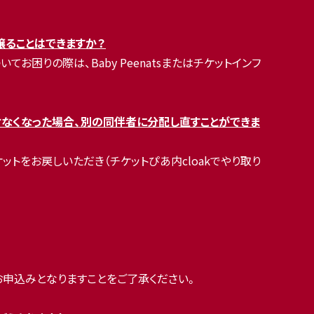
譲ることはできますか？
りの際は、Baby Peenatsまたはチケットインフ
なくなった場合、別の同伴者に分配し直すことができま
をお戻しいただき（チケットぴあ内cloakでやり取り
お申込みとなりますことをご了承ください。