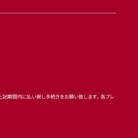
上記期間内に払い戻し手続きをお願い致します。各プレ