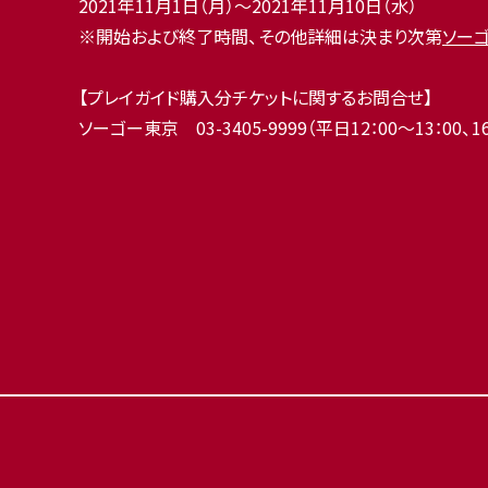
2021年11月1日（月）～2021年11月10日（水）
※開始および終了時間、その他詳細は決まり次第
ソー
【プレイガイド購入分チケットに関するお問合せ】
ソーゴー東京 03-3405-9999（平日12：00～13：00、16