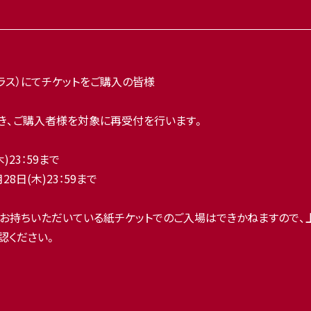
プラス）にてチケットをご購入の皆様
き、ご購入者様を対象に再受付を行います。
)23：59まで
月28日(木)23：59まで
お持ちいただいている紙チケットでのご入場はできかねますので、
認ください。