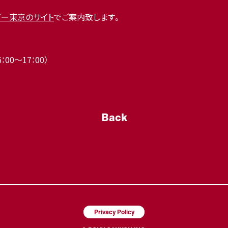
ゴー東京のサイト
でご案内致します。
：00～17：00）
Back
Privacy Policy