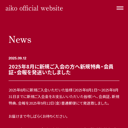
News
2025.09.12
2025年8月に新規ご入会の方へ新規特典・会員
証・会報を発送いたしました
2025年8月に新規ご入会いただいた皆様（2025年8月1日～2025年8月
31日までに新規ご入会金をお支払いいただいた皆様）へ、会員証、新規
特典、会報を2025年9月12日（金）普通郵便にて発送致しました。
お届けまで今しばらくお待ちください。