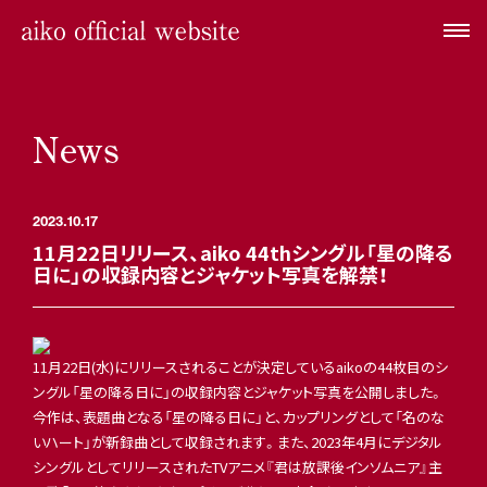
News
2023.10.17
11月22日リリース、aiko 44thシングル「星の降る
日に」の収録内容とジャケット写真を解禁！
11月22日(水)にリリースされることが決定しているaikoの44枚目のシ
ングル「星の降る日に」の収録内容とジャケット写真を公開しました。
今作は、表題曲となる「星の降る日に」と、カップリングとして「名のな
いハート」が新録曲として収録されます。また、2023年4月にデジタル
シングルとしてリリースされたTVアニメ『君は放課後インソムニア』主