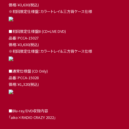
価格：¥3,630(税込)
※初回限定仕様盤：カラートレイ＆三方背ケース仕様
■初回限定仕様盤B (CD+LIVE DVD)
品番：PCCA-15027
価格：¥3,630(税込)
※初回限定仕様盤：カラートレイ＆三方背ケース仕様
■通常仕様盤 (CD Only)
品番：PCCA-15028
価格：¥1,320(税込)
■Blu-ray/DVD収録内容
「aiko×RADIO CRAZY 2022」