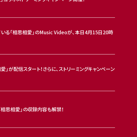
「相思相愛」のMusic Videoが、本日4月15日20時
相愛」が配信スタート！さらに、ストリーミングキャンペーン
ル「相思相愛」の収録内容も解禁！