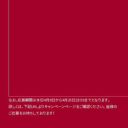
なお、応募期間は本日4月9日から4月25日23:59までとなります。
詳しくは、下記URLよりキャンペーンページをご確認ください。皆様の
ご応募をお待ちしております！