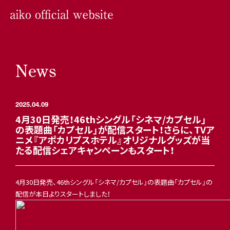
News
2025.04.09
4月30日発売！46thシングル「シネマ/カプセル」
の表題曲「カプセル」が配信スタート！さらに、TVア
ニメ『アポカリプスホテル』オリジナルグッズが当
たる配信シェアキャンペーンもスタート！
4月30日発売、46thシングル「シネマ/カプセル」の表題曲「カプセル」の
配信が本日よりスタートしました！