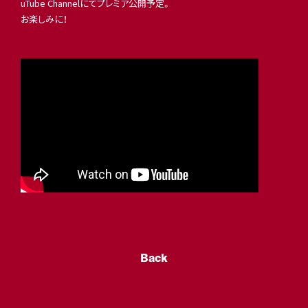
uTube Channelにてプレミア公開予定。
お楽しみに！
Back