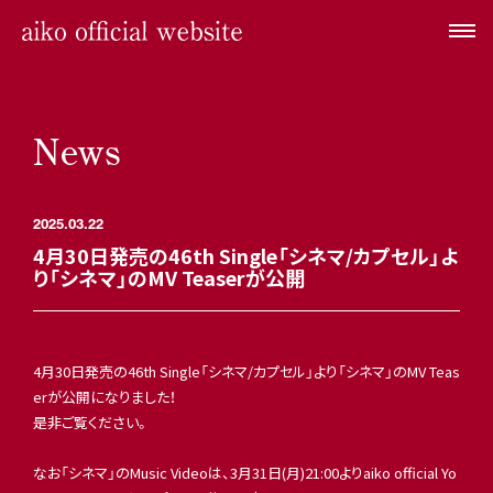
News
2025.03.22
4月30日発売の46th Single「シネマ/カプセル」よ
り「シネマ」のMV Teaserが公開
4月30日発売の46th Single「シネマ/カプセル」より「シネマ」のMV Teas
erが公開になりました！
是非ご覧ください。
なお「シネマ」のMusic Videoは、3月31日(月)21:00よりaiko official Yo