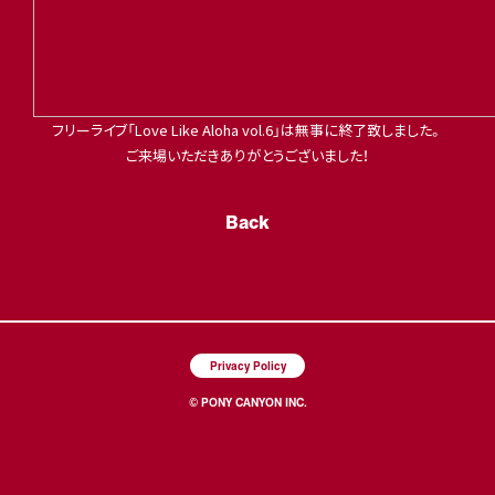
フリーライブ「Love Like Aloha vol.6」は無事に終了致しました。
ご来場いただきありがとうございました！
Back
Privacy Policy
© PONY CANYON INC.