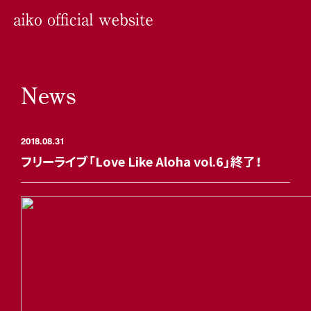
News
2018.08.31
フリーライブ「Love Like Aloha vol.6」終了！