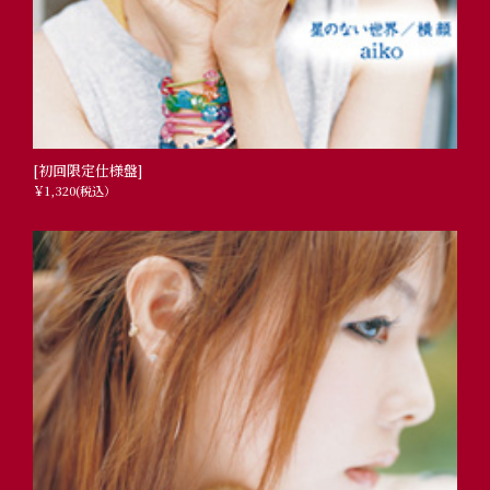
[初回限定仕様盤]
￥1,320(税込）