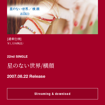
[通常仕様]
￥1,320(税込）
22nd SINGLE
星のない世界/横顔
2007.08.22 Release
Streaming & download