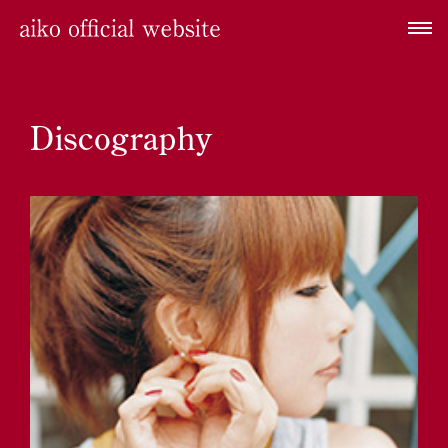
Discography