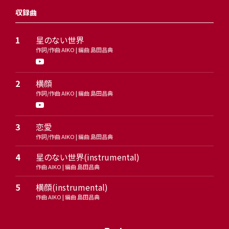
収録曲
1
星のない世界
作詞/作曲 AIKO | 編曲 島田昌典
2
横顔
作詞/作曲 AIKO | 編曲 島田昌典
3
恋愛
作詞/作曲 AIKO | 編曲 島田昌典
4
星のない世界(instrumental)
作曲 AIKO | 編曲 島田昌典
5
横顔(instrumental)
作曲 AIKO | 編曲 島田昌典