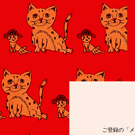
ご登録の「メ