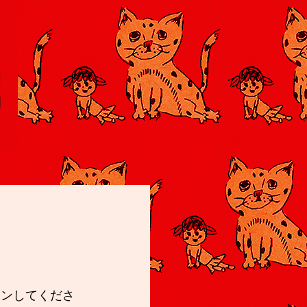
インしてくださ