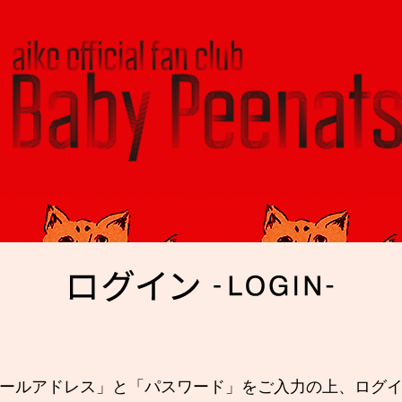
ールアドレス」と「パスワード」を
ご入力の上、ログ